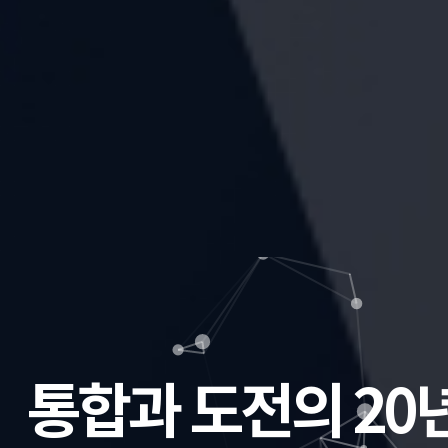
통합과 도전의 20년