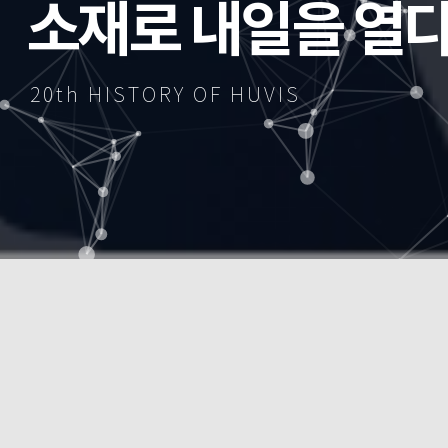
소재로 내일을 열
20th HISTORY OF HUVIS